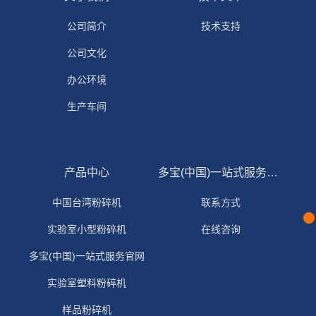
公司简介
技术支持
公司文化
办公环境
生产车间
产品中心
多宝(中国)一站式服务官网
中国台湾粉碎机
联系方式
实验室小型粉碎机
在线咨询
多宝(中国)一站式服务官网
实验室塑料粉碎机
样品粉碎机