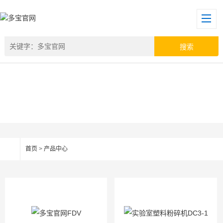
首页
>
产品中心