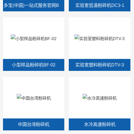
多宝(中国)一站式服务官网BC3-2
实验室低温粉碎机DC3-1
小型样品粉碎机BF-02
实验室塑料粉碎机DTV-3
中国台湾粉碎机
水冷高速粉碎机