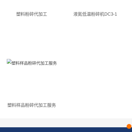
塑料粉碎代加工
液氮低温粉碎机DC3-1
塑料样品粉碎代加工服务