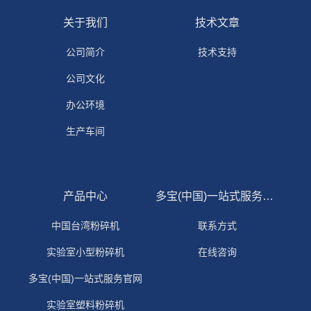
关于我们
技术文章
公司简介
技术支持
公司文化
办公环境
生产车间
产品中心
多宝(中国)一站式服务官网
中国台湾粉碎机
联系方式
实验室小型粉碎机
在线咨询
多宝(中国)一站式服务官网
实验室塑料粉碎机