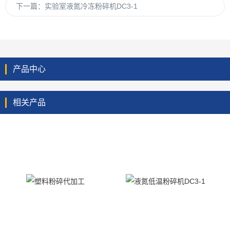
下一篇：
实验室液氮冷冻粉碎机DC3-1
产品中心
相关产品