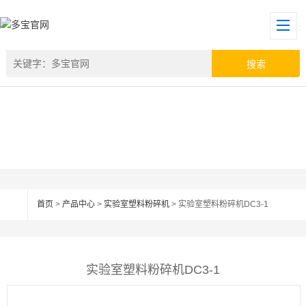
首页
>
产品中心
>
实验室塑料粉碎机
> 实验室塑料粉碎机DC3-1
实验室塑料粉碎机DC3-1