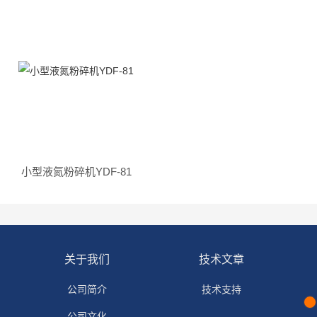
小型液氮粉碎机YDF-81
关于我们
技术文章
公司简介
技术支持
公司文化