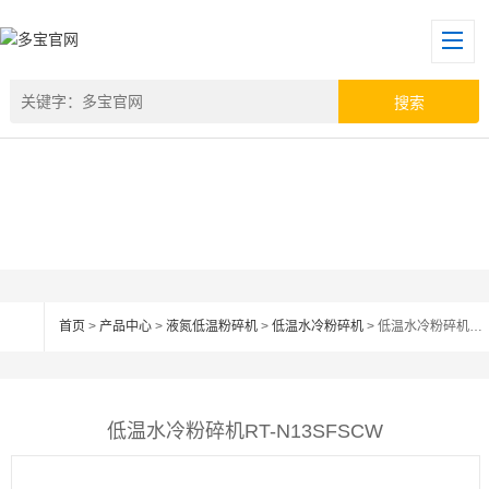
首页
>
产品中心
>
液氮低温粉碎机
>
低温水冷粉碎机
> 低温水冷粉碎机RT-N13SFSCW
低温水冷粉碎机RT-N13SFSCW