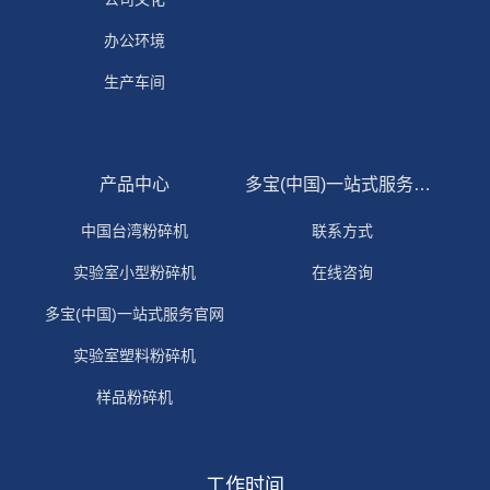
办公环境
生产车间
产品中心
多宝(中国)一站式服务官网
中国台湾粉碎机
联系方式
实验室小型粉碎机
在线咨询
多宝(中国)一站式服务官网
实验室塑料粉碎机
样品粉碎机
工作时间