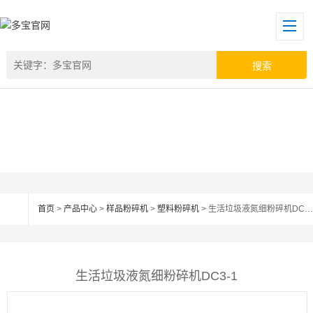
首页
>
产品中心
>
样品粉碎机
>
塑料粉碎机
> 生活垃圾液氮细粉碎机DC3-1
生活垃圾液氮细粉碎机DC3-1