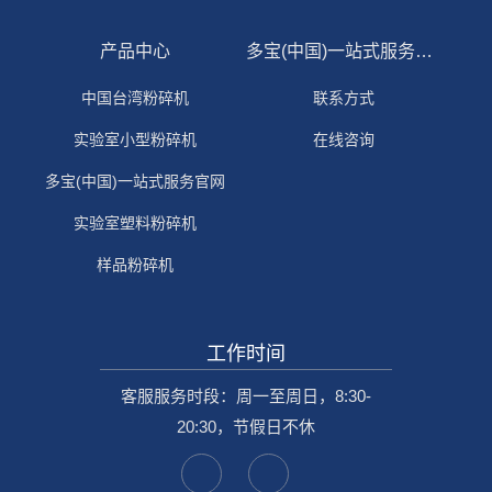
产品中心
多宝(中国)一站式服务官网
中国台湾粉碎机
联系方式
实验室小型粉碎机
在线咨询
多宝(中国)一站式服务官网
实验室塑料粉碎机
样品粉碎机
工作时间
客服服务时段：周一至周日，8:30-
20:30，节假日不休