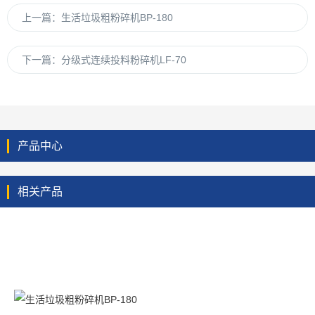
上一篇：
生活垃圾粗粉碎机BP-180
下一篇：
分级式连续投料粉碎机LF-70
产品中心
相关产品