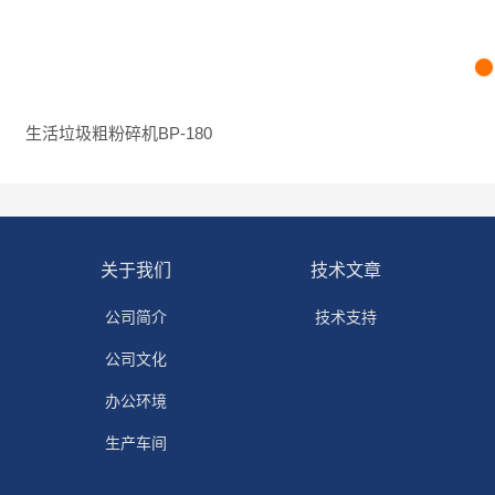
生活垃圾粗粉碎机BP-180
关于我们
技术文章
公司简介
技术支持
公司文化
办公环境
生产车间